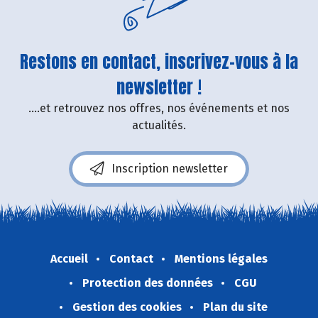
Restons en contact, inscrivez-vous à la
newsletter !
....et retrouvez nos offres, nos événements et nos
actualités.
Inscription newsletter
Accueil
Contact
Mentions légales
Protection des données
CGU
Gestion des cookies
Plan du site