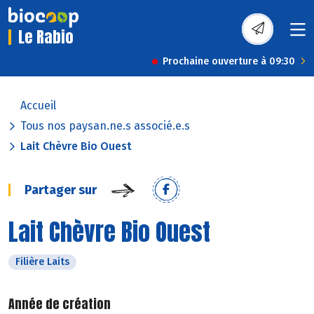
Le Rabio
Prochaine ouverture à 09:30
Accueil
Tous nos paysan.ne.s associé.e.s
Lait Chèvre Bio Ouest
Partager sur
Lait Chèvre Bio Ouest
Filière Laits
Année de création