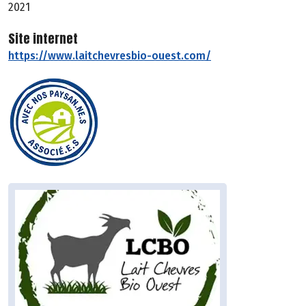
2021
Site internet
https://www.laitchevresbio-ouest.com/