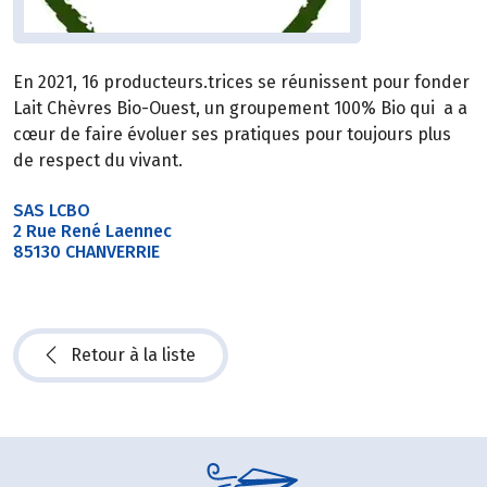
En 2021, 16 producteurs.trices se réunissent pour fonder
Lait Chèvres Bio-Ouest, un groupement 100% Bio qui a a
cœur de faire évoluer ses pratiques pour toujours plus
de respect du vivant.
SAS LCBO
2 Rue René Laennec
85130 CHANVERRIE
Retour à la liste