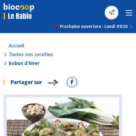
Le Rabio
Prochaine ouverture : Lundi 09:30
Accueil
Toutes nos recettes
Bobun d’hiver
Partager sur