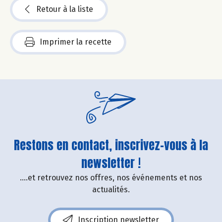
Retour à la liste
Imprimer la recette
Restons en contact, inscrivez-vous à la
newsletter !
....et retrouvez nos offres, nos événements et nos
actualités.
Inscription newsletter