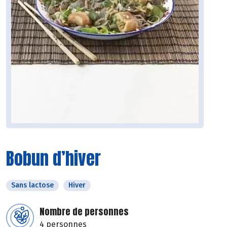
Bobun d’hiver
Sans lactose
Hiver
Nombre de personnes
4 personnes