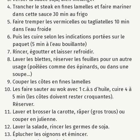
Trancher le steak en fines lamelles et faire mariner
dans cette sauce 30 min au frigo
Faire tremper les vermicelles ou tagliatelles 10 min
dans l’eau froide
Puis les cuire selon les indications portées sur le
paquet (5 min à l’eau bouillante)
Rincer, égoutter et laisser refroidir.
Laver les blettes, réserver les feuilles pour un autre
usage (poêlées comme des épinards, ou dans une
soupe...)
Couper les côtes en fines lamelles
Les faire sauter au wok avec 1 c.à.s d’huile, cuire 4 à
5 min (les côtes doivent rester croquantes).
Réserver.
Laver et brosser la carotte, râper (gros trous) ou
couper en julienne.
Laver la salade, rincer les germes de soja.
Éplucher les oignons et émincer.