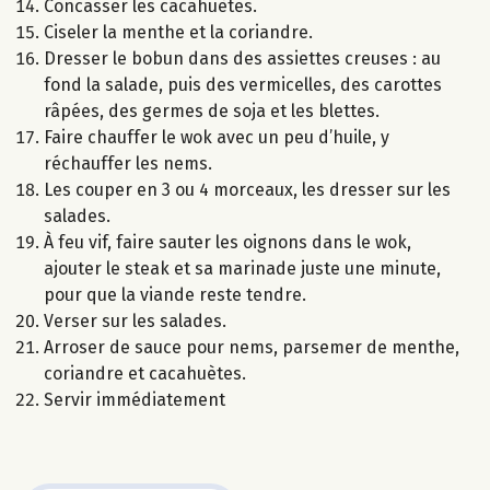
Concasser les cacahuètes.
Ciseler la menthe et la coriandre.
Dresser le bobun dans des assiettes creuses : au
fond la salade, puis des vermicelles, des carottes
râpées, des germes de soja et les blettes.
Faire chauffer le wok avec un peu d’huile, y
réchauffer les nems.
Les couper en 3 ou 4 morceaux, les dresser sur les
salades.
À feu vif, faire sauter les oignons dans le wok,
ajouter le steak et sa marinade juste une minute,
pour que la viande reste tendre.
Verser sur les salades.
Arroser de sauce pour nems, parsemer de menthe,
coriandre et cacahuètes.
Servir immédiatement