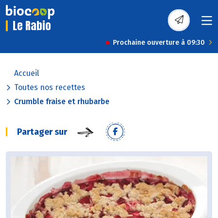
Le Rabio
Prochaine ouverture à 09:30
Accueil
Toutes nos recettes
Crumble fraise et rhubarbe
Partager sur