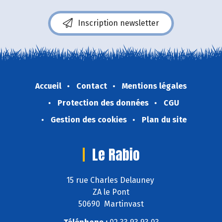
Inscription newsletter
Accueil
Contact
Mentions légales
Protection des données
CGU
Gestion des cookies
Plan du site
Le Rabio
15 rue Charles Delauney
ZA le Pont
50690 Martinvast