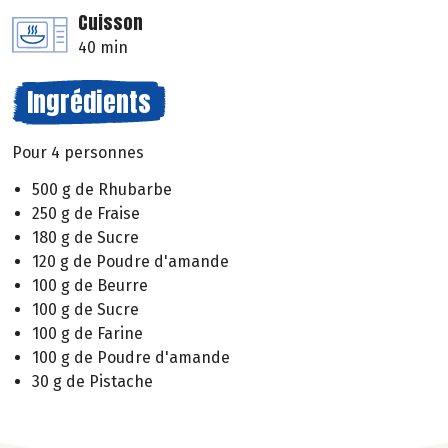
Cuisson
40 min
Ingrédients
Pour 4 personnes
500 g de Rhubarbe
250 g de Fraise
180 g de Sucre
120 g de Poudre d'amande
100 g de Beurre
100 g de Sucre
100 g de Farine
100 g de Poudre d'amande
30 g de Pistache