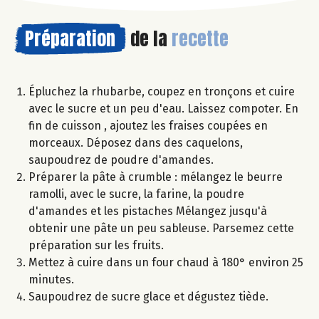
Préparation
de la
recette
Épluchez la rhubarbe, coupez en tronçons et cuire
avec le sucre et un peu d'eau. Laissez compoter. En
fin de cuisson , ajoutez les fraises coupées en
morceaux. Déposez dans des caquelons,
saupoudrez de poudre d'amandes.
Préparer la pâte à crumble : mélangez le beurre
ramolli, avec le sucre, la farine, la poudre
d'amandes et les pistaches Mélangez jusqu'à
obtenir une pâte un peu sableuse. Parsemez cette
préparation sur les fruits.
Mettez à cuire dans un four chaud à 180° environ 25
minutes.
Saupoudrez de sucre glace et dégustez tiède.