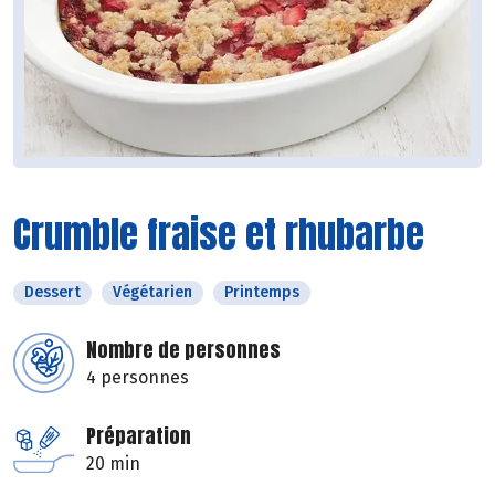
Crumble fraise et rhubarbe
Dessert
Végétarien
Printemps
Nombre de personnes
4 personnes
Préparation
20 min