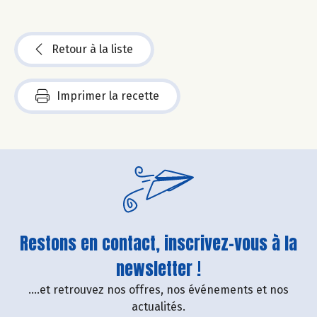
Retour à la liste
Imprimer la recette
Restons en contact, inscrivez-vous à la
newsletter !
....et retrouvez nos offres, nos événements et nos
actualités.