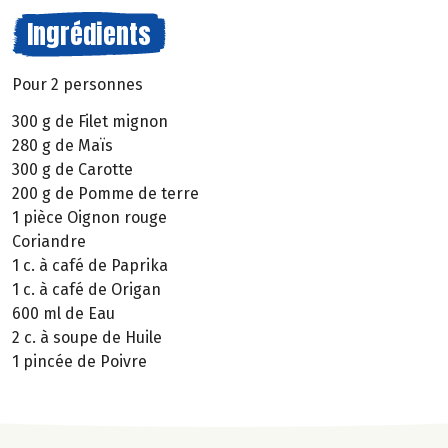
Ingrédients
Pour 2 personnes
300 g de Filet mignon
280 g de Maïs
300 g de Carotte
200 g de Pomme de terre
1 pièce Oignon rouge
Coriandre
1 c. à café de Paprika
1 c. à café de Origan
600 ml de Eau
2 c. à soupe de Huile
1 pincée de Poivre