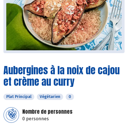
Aubergines à la noix de cajou
et crème au curry
Plat Principal
Végétarien
0
Nombre de personnes
0 personnes