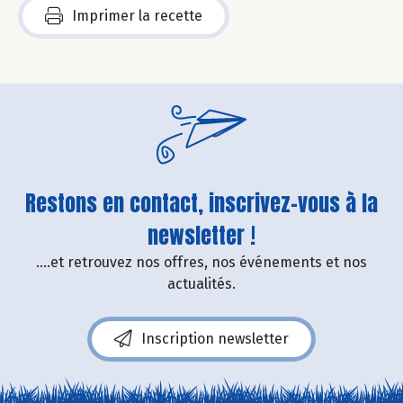
Imprimer la recette
Restons en contact, inscrivez-vous à la
newsletter !
....et retrouvez nos offres, nos événements et nos
actualités.
Inscription newsletter