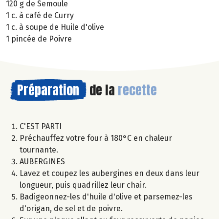
120 g de Semoule
1 c. à café de Curry
1 c. à soupe de Huile d'olive
1 pincée de Poivre
Préparation
de la
recette
C'EST PARTI
Préchauffez votre four à 180°C en chaleur
tournante.
AUBERGINES
Lavez et coupez les aubergines en deux dans leur
longueur, puis quadrillez leur chair.
Badigeonnez-les d'huile d'olive et parsemez-les
d'origan, de sel et de poivre.