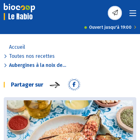
Le Rabio
Ouvert jusqu'à 19:00
Accueil
Toutes nos recettes
Aubergines à la noix de...
Partager sur