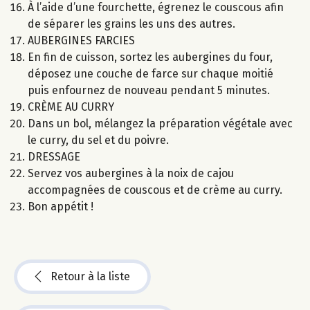
À l’aide d’une fourchette, égrenez le couscous afin
de séparer les grains les uns des autres.
AUBERGINES FARCIES
En fin de cuisson, sortez les aubergines du four,
déposez une couche de farce sur chaque moitié
puis enfournez de nouveau pendant 5 minutes.
CRÈME AU CURRY
Dans un bol, mélangez la préparation végétale avec
le curry, du sel et du poivre.
DRESSAGE
Servez vos aubergines à la noix de cajou
accompagnées de couscous et de crème au curry.
Bon appétit !
Retour à la liste