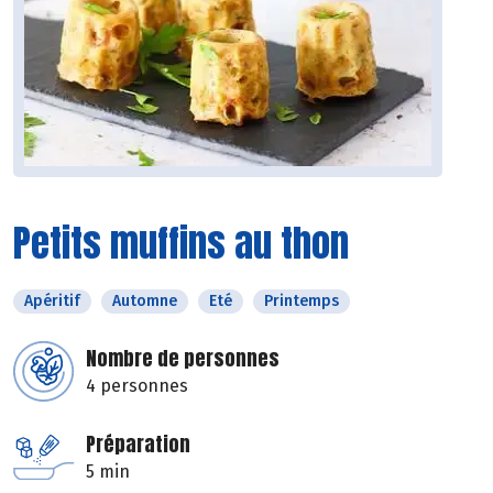
Petits muffins au thon
Apéritif
Automne
Eté
Printemps
Nombre de personnes
4 personnes
Préparation
5 min