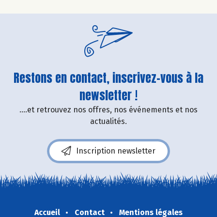
Restons en contact, inscrivez-vous à la
newsletter !
....et retrouvez nos offres, nos événements et nos
actualités.
Inscription newsletter
Accueil
Contact
Mentions légales