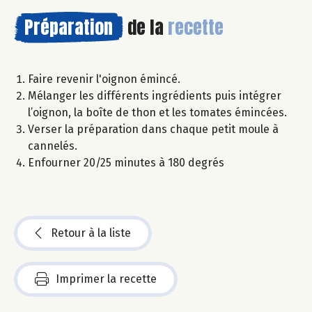
Préparation
de la
recette
Faire revenir l'oignon émincé.
Mélanger les différents ingrédients puis intégrer
l’oignon, la boîte de thon et les tomates émincées.
Verser la préparation dans chaque petit moule à
cannelés.
Enfourner 20/25 minutes à 180 degrés
Retour à la liste
Imprimer la recette