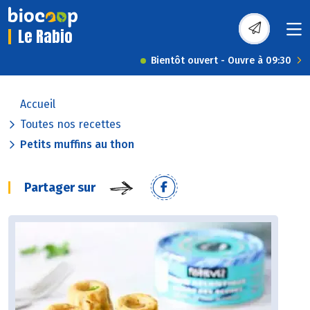
Le Rabio
Bientôt ouvert - Ouvre à 09:30
Accueil
Toutes nos recettes
Petits muffins au thon
Partager sur