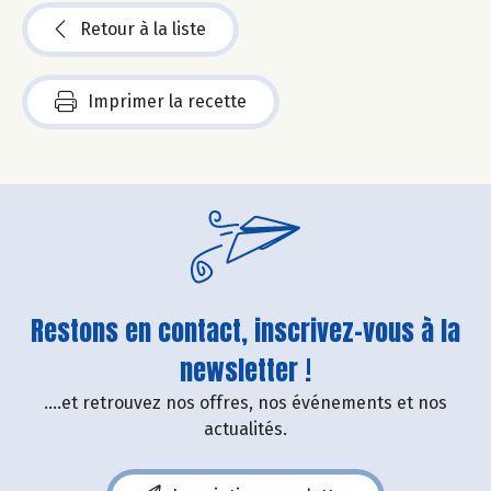
Retour à la liste
Imprimer la recette
Restons en contact, inscrivez-vous à la
newsletter !
....et retrouvez nos offres, nos événements et nos
actualités.