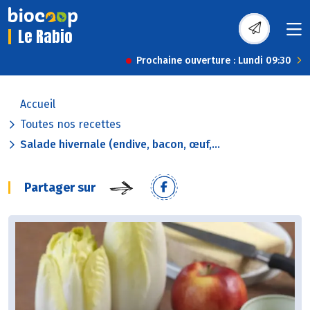
Le Rabio
Prochaine ouverture : Lundi 09:30
Accueil
Toutes nos recettes
Salade hivernale (endive, bacon, œuf,...
Partager sur