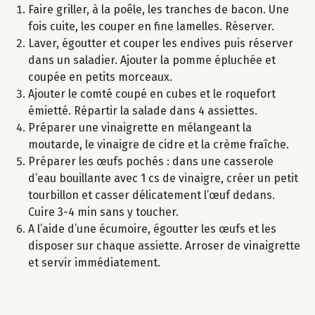
Faire griller, à la poêle, les tranches de bacon. Une
fois cuite, les couper en fine lamelles. Réserver.
Laver, égoutter et couper les endives puis réserver
dans un saladier. Ajouter la pomme épluchée et
coupée en petits morceaux.
Ajouter le comté coupé en cubes et le roquefort
émietté. Répartir la salade dans 4 assiettes.
Préparer une vinaigrette en mélangeant la
moutarde, le vinaigre de cidre et la crème fraîche.
Préparer les œufs pochés : dans une casserole
d’eau bouillante avec 1 cs de vinaigre, créer un petit
tourbillon et casser délicatement l’œuf dedans.
Cuire 3-4 min sans y toucher.
A l’aide d’une écumoire, égoutter les œufs et les
disposer sur chaque assiette. Arroser de vinaigrette
et servir immédiatement.