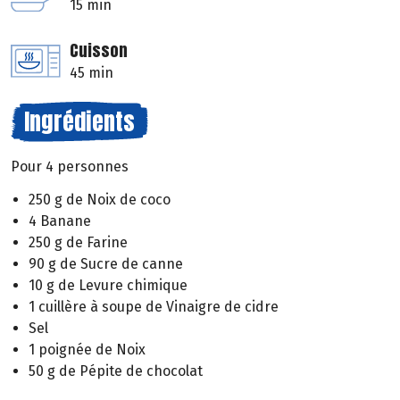
15 min
Cuisson
45 min
Ingrédients
Pour 4 personnes
250 g de Noix de coco
4 Banane
250 g de Farine
90 g de Sucre de canne
10 g de Levure chimique
1 cuillère à soupe de Vinaigre de cidre
Sel
1 poignée de Noix
50 g de Pépite de chocolat