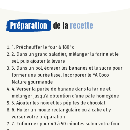
Préparation
de la
recette
1. Préchauffer le four à 180°c
2. Dans un grand saladier, mélanger la farine et le
sel, puis ajouter la levure
3. Dans un bol, écraser les bananes et le sucre pour
former une purée lisse. Incorporer le YA Coco
Nature gourmande
4. Verser la purée de banane dans la farine et
mélanger jusqu’à obtention d’une pâte homogène
5. Ajouter les noix et les pépites de chocolat
6. Huiler un moule rectangulaire ou à cake et y
verser votre préparation
7. Enfourner pour 40 à 50 minutes selon votre four