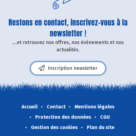
Restons en contact, inscrivez-vous à la
newsletter !
....et retrouvez nos offres, nos événements et nos
actualités.
Inscription newsletter
Accueil
Contact
Mentions légales
Protection des données
CGU
Gestion des cookies
Plan du site