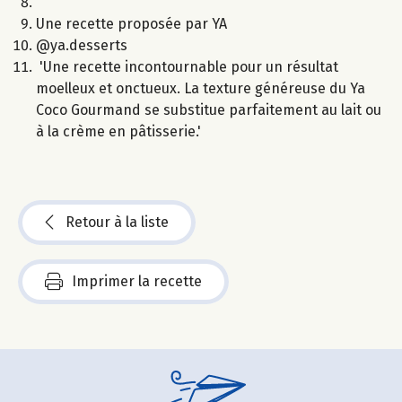
Une recette proposée par YA
@ya.desserts
'Une recette incontournable pour un résultat
moelleux et onctueux. La texture généreuse du Ya
Coco Gourmand se substitue parfaitement au lait ou
à la crème en pâtisserie.'
Retour à la liste
Imprimer la recette