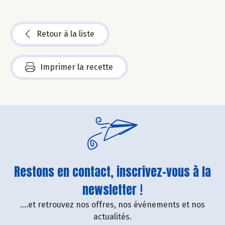
Retour à la liste
Imprimer la recette
Restons en contact, inscrivez-vous à la
newsletter !
....et retrouvez nos offres, nos événements et nos
actualités.