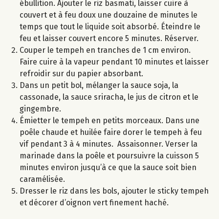
ébullition. Ajouter le riz basmati, laisser cuire à
couvert et à feu doux une douzaine de minutes le
temps que tout le liquide soit absorbé. Éteindre le
feu et laisser couvert encore 5 minutes. Réserver.
Couper le tempeh en tranches de 1 cm environ.
Faire cuire à la vapeur pendant 10 minutes et laisser
refroidir sur du papier absorbant.
Dans un petit bol, mélanger la sauce soja, la
cassonade, la sauce sriracha, le jus de citron et le
gingembre.
Émietter le tempeh en petits morceaux. Dans une
poêle chaude et huilée faire dorer le tempeh à feu
vif pendant 3 à 4 minutes. Assaisonner. Verser la
marinade dans la poêle et poursuivre la cuisson 5
minutes environ jusqu’à ce que la sauce soit bien
caramélisée.
Dresser le riz dans les bols, ajouter le sticky tempeh
et décorer d’oignon vert finement haché.