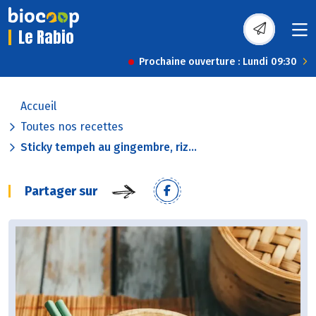
Le Rabio
Prochaine ouverture : Lundi 09:30
Accueil
Toutes nos recettes
Sticky tempeh au gingembre, riz...
Partager sur