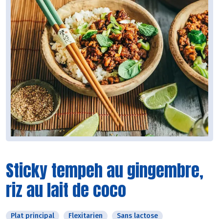
Sticky tempeh au gingembre,
riz au lait de coco
Plat principal
Flexitarien
Sans lactose