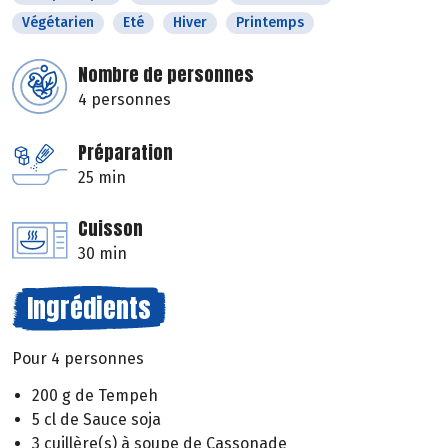
Végétarien
Eté
Hiver
Printemps
Nombre de personnes
4 personnes
Préparation
25 min
Cuisson
30 min
Ingrédients
Pour 4 personnes
200 g de Tempeh
5 cl de Sauce soja
3 cuillère(s) à soupe de Cassonade