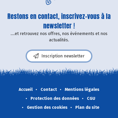
Restons en contact, inscrivez-vous à la
newsletter !
....et retrouvez nos offres, nos événements et nos
actualités.
Inscription newsletter
Accueil
Contact
Mentions légales
Protection des données
CGU
Gestion des cookies
Plan du site