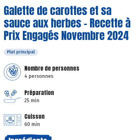
Galette de carottes et sa
sauce aux herbes - Recette à
Prix Engagés Novembre 2024
Plat principal
Nombre de personnes
4 personnes
Préparation
25 min
Cuisson
60 min