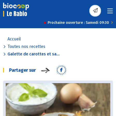
Le Rabio
Prochaine ouverture : Samedi 09:30
Accueil
Toutes nos recettes
Galette de carottes et sa...
Partager sur