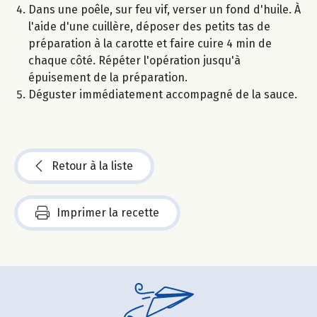
Dans une poêle, sur feu vif, verser un fond d'huile. À
l'aide d'une cuillère, déposer des petits tas de
préparation à la carotte et faire cuire 4 min de
chaque côté. Répéter l'opération jusqu'à
épuisement de la préparation.
Déguster immédiatement accompagné de la sauce.
Retour à la liste
Imprimer la recette