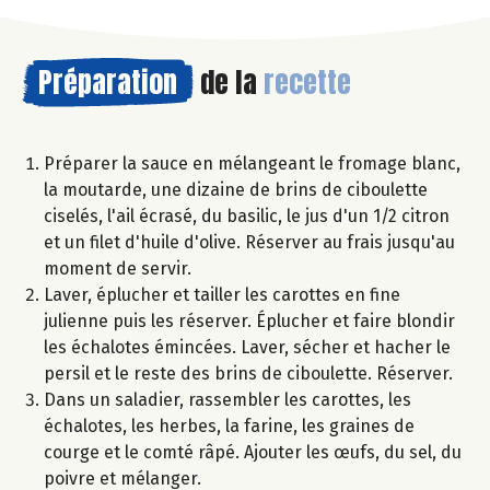
Préparation
de la
recette
Préparer la sauce en mélangeant le fromage blanc,
la moutarde, une dizaine de brins de ciboulette
ciselés, l'ail écrasé, du basilic, le jus d'un 1/2 citron
et un filet d'huile d'olive. Réserver au frais jusqu'au
moment de servir.
Laver, éplucher et tailler les carottes en fine
julienne puis les réserver. Éplucher et faire blondir
les échalotes émincées. Laver, sécher et hacher le
persil et le reste des brins de ciboulette. Réserver.
Dans un saladier, rassembler les carottes, les
échalotes, les herbes, la farine, les graines de
courge et le comté râpé. Ajouter les œufs, du sel, du
poivre et mélanger.