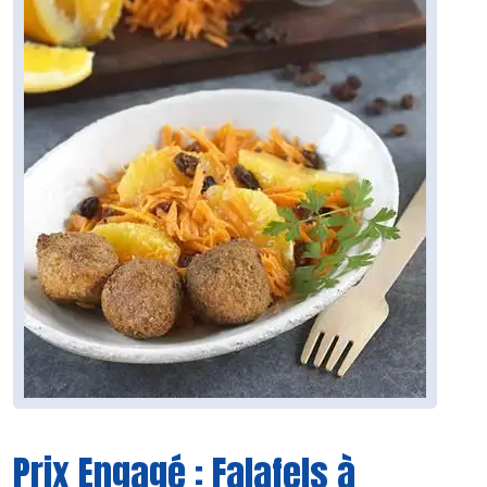
Prix Engagé : Falafels à