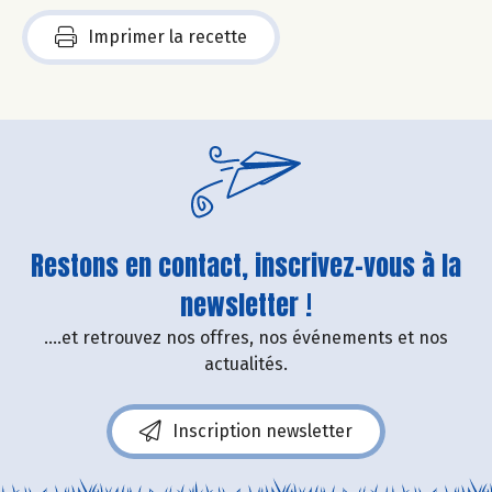
Imprimer la recette
Restons en contact, inscrivez-vous à la
newsletter !
....et retrouvez nos offres, nos événements et nos
actualités.
Inscription newsletter