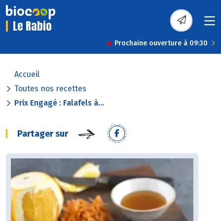
Le Rabio
Prochaine ouverture à 09:30
Accueil
Toutes nos recettes
Prix Engagé : Falafels à...
Partager sur