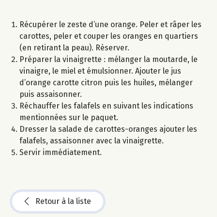
Récupérer le zeste d’une orange. Peler et râper les
carottes, peler et couper les oranges en quartiers
(en retirant la peau). Réserver.
Préparer la vinaigrette : mélanger la moutarde, le
vinaigre, le miel et émulsionner. Ajouter le jus
d’orange carotte citron puis les huiles, mélanger
puis assaisonner.
Réchauffer les falafels en suivant les indications
mentionnées sur le paquet.
Dresser la salade de carottes-oranges ajouter les
falafels, assaisonner avec la vinaigrette.
Servir immédiatement.
Retour à la liste