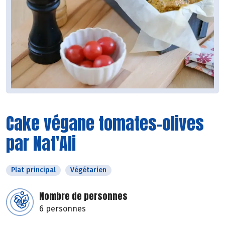
Cake végane tomates-olives
par Nat'Ali
Plat principal
Végétarien
Nombre de personnes
6 personnes