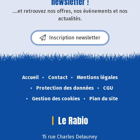
newsletter !
....et retrouvez nos offres, nos événements et nos
actualités.
Inscription newsletter
Accueil
Contact
Mentions légales
Protection des données
CGU
Gestion des cookies
Plan du site
Le Rabio
15 rue Charles Delauney