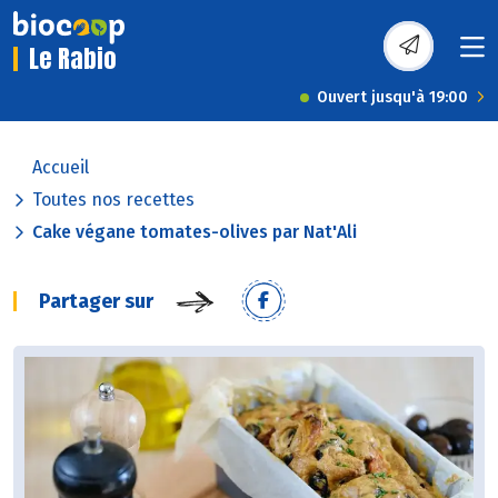
Le Rabio
Ouvert jusqu'à 19:00
Accueil
Toutes nos recettes
Cake végane tomates-olives par Nat'Ali
Partager sur