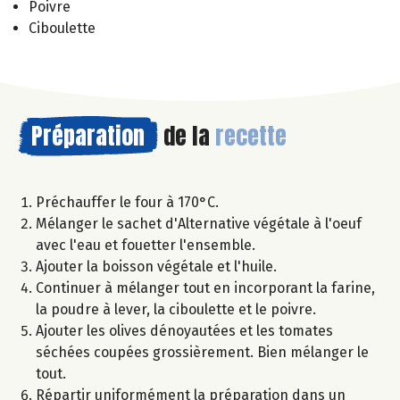
Poivre
Ciboulette
Préparation
de la
recette
Préchauffer le four à 170°C.
Mélanger le sachet d'Alternative végétale à l'oeuf
avec l'eau et fouetter l'ensemble.
Ajouter la boisson végétale et l'huile.
Continuer à mélanger tout en incorporant la farine,
la poudre à lever, la ciboulette et le poivre.
Ajouter les olives dénoyautées et les tomates
séchées coupées grossièrement. Bien mélanger le
tout.
Répartir uniformément la préparation dans un