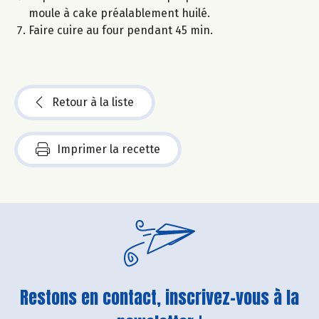
moule à cake préalablement huilé.
Faire cuire au four pendant 45 min.
Retour à la liste
Imprimer la recette
Restons en contact, inscrivez-vous à la