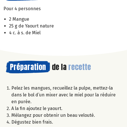
Pour 4 personnes
2 Mangue
25 g de Yaourt nature
4 c. à s. de Miel
Préparation
de la
recette
Pelez les mangues, recueillez la pulpe, mettez-la
dans le bol d’un mixer avec le miel pour la réduire
en purée.
A la fin ajoutez le yaourt.
Mélangez pour obtenir un beau velouté.
Dégustez bien frais.