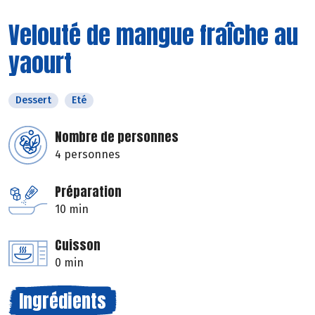
Velouté de mangue fraîche au
yaourt
Dessert
Eté
Nombre de personnes
4 personnes
Préparation
10 min
Cuisson
0 min
Ingrédients