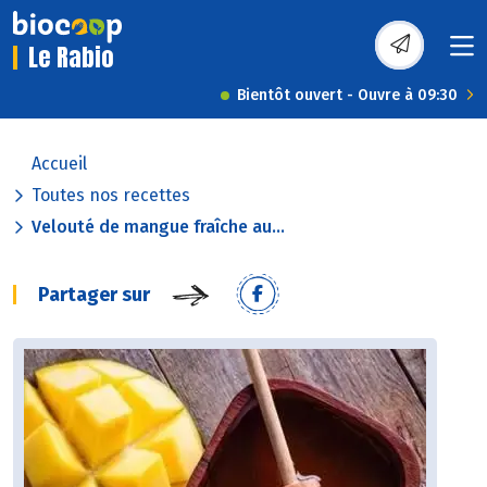
Le Rabio
Bientôt ouvert - Ouvre à 09:30
Accueil
Toutes nos recettes
Velouté de mangue fraîche au...
Partager sur