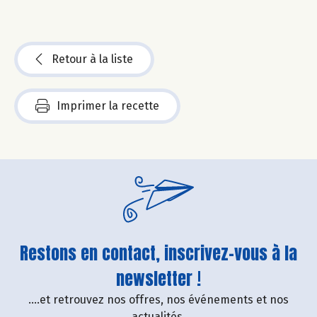
Retour à la liste
Imprimer la recette
Restons en contact, inscrivez-vous à la
newsletter !
....et retrouvez nos offres, nos événements et nos
actualités.