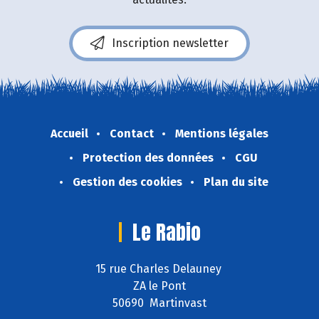
Inscription newsletter
Accueil
Contact
Mentions légales
Protection des données
CGU
Gestion des cookies
Plan du site
Le Rabio
15 rue Charles Delauney
ZA le Pont
50690 Martinvast