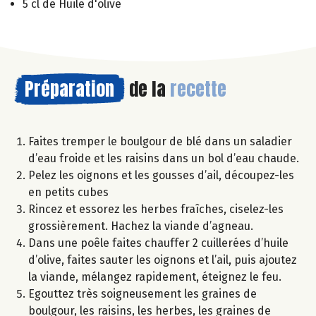
5 cl de Huile d'olive
Préparation
de la
recette
Faites tremper le boulgour de blé dans un saladier
d’eau froide et les raisins dans un bol d’eau chaude.
Pelez les oignons et les gousses d’ail, découpez-les
en petits cubes
Rincez et essorez les herbes fraîches, ciselez-les
grossièrement. Hachez la viande d’agneau.
Dans une poêle faites chauffer 2 cuillerées d’huile
d’olive, faites sauter les oignons et l’ail, puis ajoutez
la viande, mélangez rapidement, éteignez le feu.
Egouttez très soigneusement les graines de
boulgour, les raisins, les herbes, les graines de