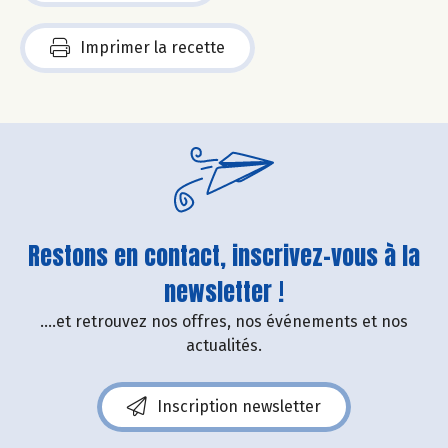
Imprimer la recette
Restons en contact, inscrivez-vous à la
newsletter !
....et retrouvez nos offres, nos événements et nos
actualités.
Inscription newsletter