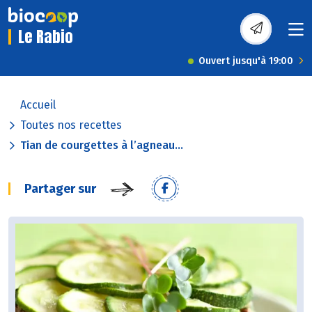
Le Rabio
Ouvert jusqu'à 19:00
Accueil
Toutes nos recettes
Tian de courgettes à l’agneau...
Partager sur