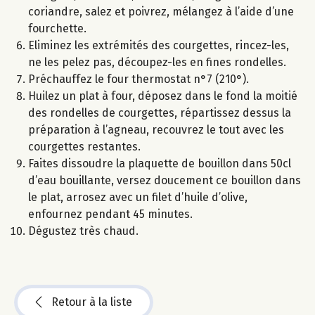
coriandre, salez et poivrez, mélangez à l’aide d’une
fourchette.
Eliminez les extrémités des courgettes, rincez-les,
ne les pelez pas, découpez-les en fines rondelles.
Préchauffez le four thermostat n°7 (210°).
Huilez un plat à four, déposez dans le fond la moitié
des rondelles de courgettes, répartissez dessus la
préparation à l’agneau, recouvrez le tout avec les
courgettes restantes.
Faites dissoudre la plaquette de bouillon dans 50cl
d’eau bouillante, versez doucement ce bouillon dans
le plat, arrosez avec un filet d’huile d’olive,
enfournez pendant 45 minutes.
Dégustez très chaud.
Retour à la liste