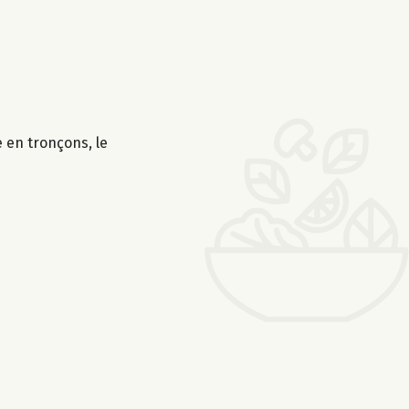
 en tronçons, le