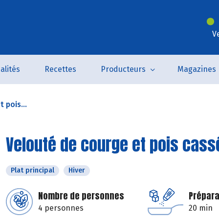
V
alités
Recettes
Producteurs
Magazines
 pois...
Velouté de courge et pois cass
Plat principal
Hiver
Nombre de personnes
Prépara
4 personnes
20 min