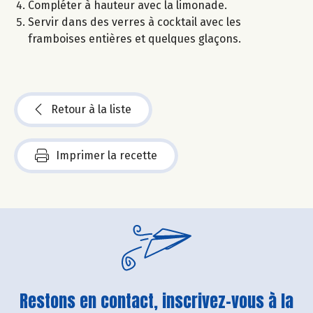
Compléter à hauteur avec la limonade.
Servir dans des verres à cocktail avec les
framboises entières et quelques glaçons.
Retour à la liste
Imprimer la recette
Restons en contact, inscrivez-vous à la