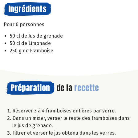
Ingrédients
Pour 6 personnes
50 cl de Jus de grenade
50 cl de Limonade
250 g de Framboise
Préparation
de la
recette
Réserver 3 à 4 framboises entières par verre.
Dans un mixer, verser le reste des framboises dans
le jus de grenade.
Filtrer et verser le jus obtenu dans les verres.