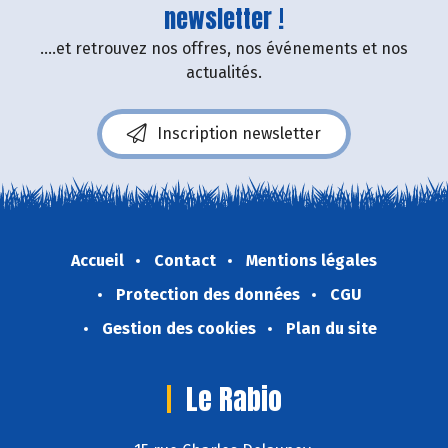
newsletter !
....et retrouvez nos offres, nos événements et nos
actualités.
Inscription newsletter
Accueil
Contact
Mentions légales
Protection des données
CGU
Gestion des cookies
Plan du site
Le Rabio