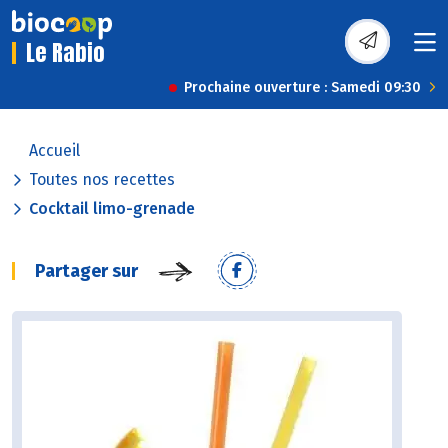
Le Rabio
Prochaine ouverture : Samedi 09:30
Accueil
Toutes nos recettes
Cocktail limo-grenade
Partager sur