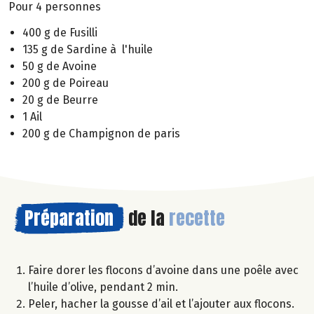
Pour 4 personnes
400 g de Fusilli
135 g de Sardine à l'huile
50 g de Avoine
200 g de Poireau
20 g de Beurre
1 Ail
200 g de Champignon de paris
Préparation
de la
recette
Faire dorer les flocons d’avoine dans une poêle avec
l’huile d’olive, pendant 2 min.
Peler, hacher la gousse d’ail et l’ajouter aux flocons.