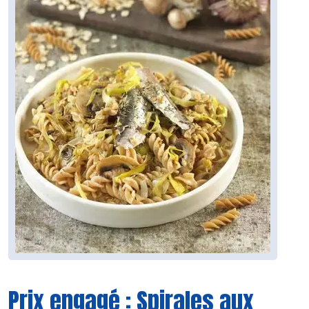
Prix engagé : Spirales aux