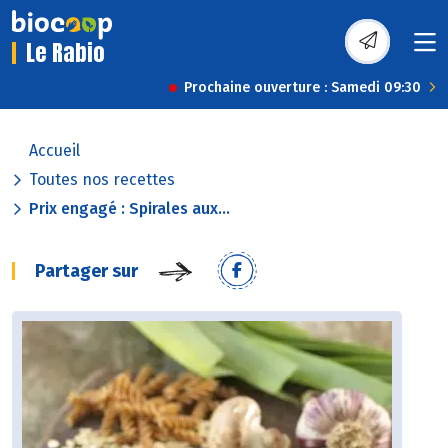
Le Rabio
Prochaine ouverture : Samedi 09:30
Accueil
Toutes nos recettes
Prix engagé : Spirales aux...
Partager sur