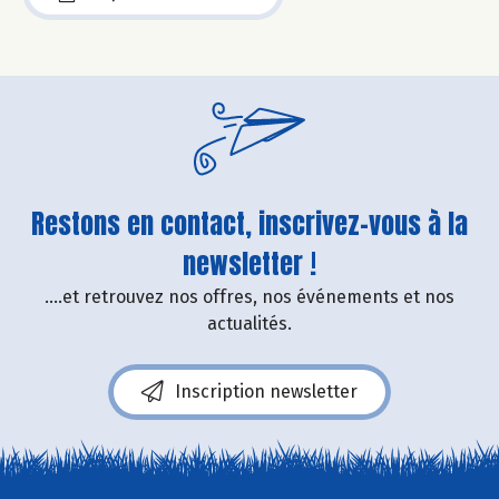
Restons en contact, inscrivez-vous à la
newsletter !
....et retrouvez nos offres, nos événements et nos
actualités.
Inscription newsletter