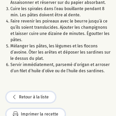
Assaisonner et réserver sur du papier absorbant.
Cuire les spirales dans l’eau bouillante pendant 8
min. Les pâtes doivent être al dente.
Faire revenir les poireaux avec le beurre jusqu’à ce
qu’ils soient translucides. Ajouter les champignons
et laisser cuire une dizaine de minutes. Égoutter les
pâtes.
Mélanger les pâtes, les légumes et les flocons
d’avoine. Ôter les arêtes et déposer les sardines sur
le dessus du plat.
Servir immédiatement, parsemé d’origan et arroser
d’un filet d’huile d’olive ou de l’huile des sardines.
Retour à la liste
Imprimer la recette