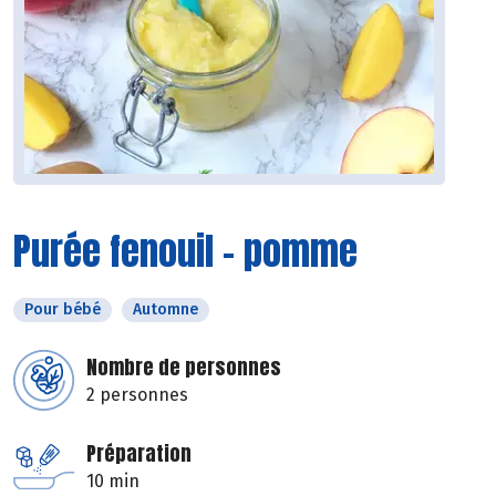
Purée fenouil - pomme
Pour bébé
Automne
Nombre de personnes
2 personnes
Préparation
10 min