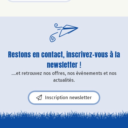
Restons en contact, inscrivez-vous à la
newsletter !
....et retrouvez nos offres, nos événements et nos
actualités.
Inscription newsletter