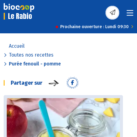
Le Rabio
Prochaine ouverture : Lundi 09:30
Accueil
Toutes nos recettes
Purée fenouil - pomme
Partager sur