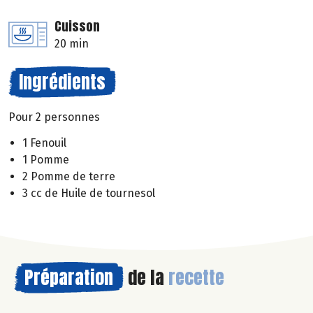
Cuisson
20 min
Ingrédients
Pour 2 personnes
1 Fenouil
1 Pomme
2 Pomme de terre
3 cc de Huile de tournesol
Préparation
de la
recette