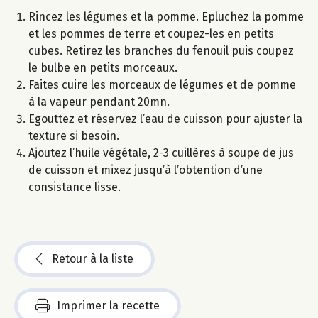
Rincez les légumes et la pomme. Epluchez la pomme
et les pommes de terre et coupez-les en petits
cubes. Retirez les branches du fenouil puis coupez
le bulbe en petits morceaux.
Faites cuire les morceaux de légumes et de pomme
à la vapeur pendant 20mn.
Egouttez et réservez l’eau de cuisson pour ajuster la
texture si besoin.
Ajoutez l’huile végétale, 2-3 cuillères à soupe de jus
de cuisson et mixez jusqu’à l’obtention d’une
consistance lisse.
Retour à la liste
Imprimer la recette