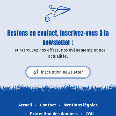
Restons en contact, inscrivez-vous à la
newsletter !
....et retrouvez nos offres, nos événements et nos
actualités.
Inscription newsletter
Accueil
Contact
Mentions légales
Protection des données
CGU