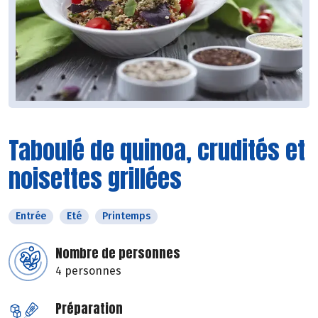
Taboulé de quinoa, crudités et
noisettes grillées
Entrée
Eté
Printemps
Nombre de personnes
4 personnes
Préparation