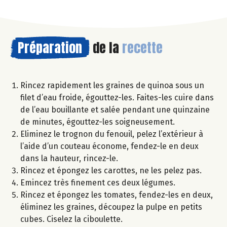
Préparation
de la
recette
Rincez rapidement les graines de quinoa sous un
filet d’eau froide, égouttez-les. Faites-les cuire dans
de l’eau bouillante et salée pendant une quinzaine
de minutes, égouttez-les soigneusement.
Eliminez le trognon du fenouil, pelez l’extérieur à
l’aide d’un couteau économe, fendez-le en deux
dans la hauteur, rincez-le.
Rincez et épongez les carottes, ne les pelez pas.
Emincez très finement ces deux légumes.
Rincez et épongez les tomates, fendez-les en deux,
éliminez les graines, découpez la pulpe en petits
cubes. Ciselez la ciboulette.