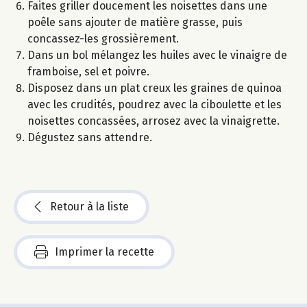
Faites griller doucement les noisettes dans une
poêle sans ajouter de matière grasse, puis
concassez-les grossièrement.
Dans un bol mélangez les huiles avec le vinaigre de
framboise, sel et poivre.
Disposez dans un plat creux les graines de quinoa
avec les crudités, poudrez avec la ciboulette et les
noisettes concassées, arrosez avec la vinaigrette.
Dégustez sans attendre.
Retour à la liste
Imprimer la recette