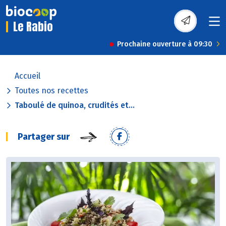
Le Rabio
Prochaine ouverture à 09:30
Accueil
Toutes nos recettes
Taboulé de quinoa, crudités et...
Partager sur