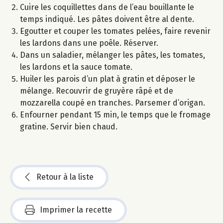
Cuire les coquillettes dans de l’eau bouillante le
temps indiqué. Les pâtes doivent être al dente.
Egoutter et couper les tomates pelées, faire revenir
les lardons dans une poêle. Réserver.
Dans un saladier, mélanger les pâtes, les tomates,
les lardons et la sauce tomate.
Huiler les parois d’un plat à gratin et déposer le
mélange. Recouvrir de gruyère râpé et de
mozzarella coupé en tranches. Parsemer d’origan.
Enfourner pendant 15 min, le temps que le fromage
gratine. Servir bien chaud.
Retour à la liste
Imprimer la recette