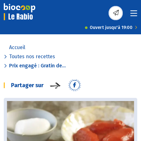
Le Rabio
Ouvert jusqu'à 19:00
Accueil
Toutes nos recettes
Prix engagé : Gratin de...
Partager sur