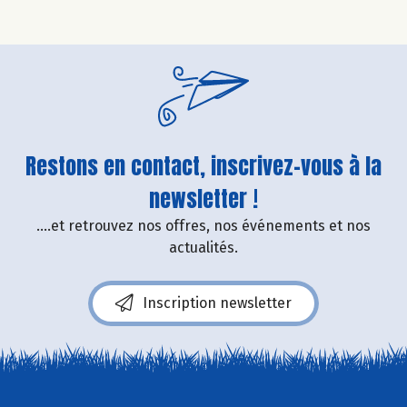
Restons en contact, inscrivez-vous à la
newsletter !
....et retrouvez nos offres, nos événements et nos
actualités.
Inscription newsletter