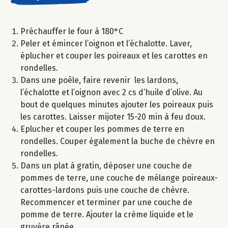
Préchauffer le four à 180°C
Peler et émincer l’oignon et l’échalotte. Laver,
éplucher et couper les poireaux et les carottes en
rondelles.
Dans une poêle, faire revenir les lardons,
l’échalotte et l’oignon avec 2 cs d’huile d’olive. Au
bout de quelques minutes ajouter les poireaux puis
les carottes. Laisser mijoter 15-20 min à feu doux.
Eplucher et couper les pommes de terre en
rondelles. Couper également la buche de chèvre en
rondelles.
Dans un plat à gratin, déposer une couche de
pommes de terre, une couche de mélange poireaux-
carottes-lardons puis une couche de chèvre.
Recommencer et terminer par une couche de
pomme de terre. Ajouter la crème liquide et le
gruyère râpée.