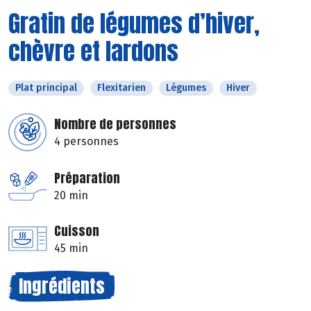
Gratin de légumes d’hiver,
chèvre et lardons
Plat principal
Flexitarien
Légumes
Hiver
Nombre de personnes
4 personnes
Préparation
20 min
Cuisson
45 min
Ingrédients