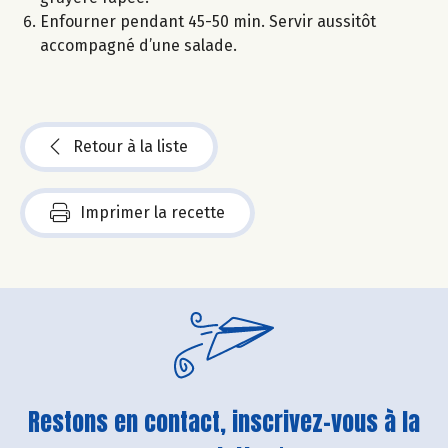
Enfourner pendant 45-50 min. Servir aussitôt
accompagné d’une salade.
Retour à la liste
Imprimer la recette
Restons en contact, inscrivez-vous à la