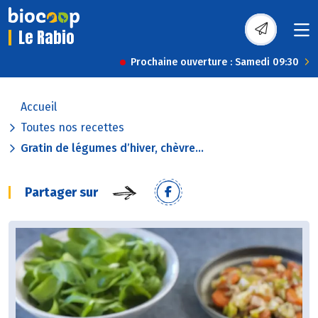
Le Rabio
Prochaine ouverture : Samedi 09:30
Accueil
Toutes nos recettes
Gratin de légumes d’hiver, chèvre...
Partager sur