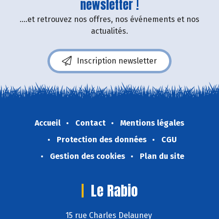
newsletter !
....et retrouvez nos offres, nos événements et nos
actualités.
Inscription newsletter
Accueil
Contact
Mentions légales
Protection des données
CGU
Gestion des cookies
Plan du site
Le Rabio
15 rue Charles Delauney