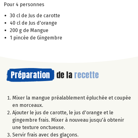
Pour 4 personnes
30 cl de Jus de carotte
40 cl de Jus d'orange
200 g de Mangue
1 pincée de Gingembre
Préparation
de la
recette
Mixer la mangue préalablement épluchée et coupée
en morceaux.
Ajouter le jus de carotte, le jus d'orange et le
gingembre frais. Mixer à nouveau jusqu'à obtenir
une texture onctueuse.
Servir frais avec des glaçons.