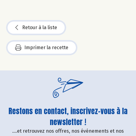
Retour à la liste
Imprimer la recette
Restons en contact, inscrivez-vous à la
newsletter !
....et retrouvez nos offres, nos événements et nos