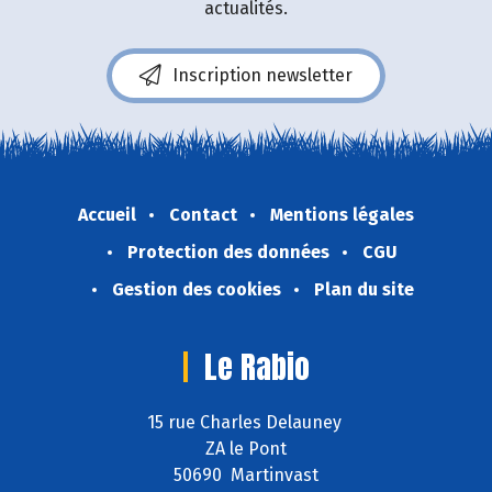
actualités.
Inscription newsletter
Accueil
Contact
Mentions légales
Protection des données
CGU
Gestion des cookies
Plan du site
Le Rabio
15 rue Charles Delauney
ZA le Pont
50690 Martinvast