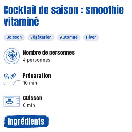
Cocktail de saison : smoothie
vitaminé
Boisson
Végétarien
Automne
Hiver
Nombre de personnes
4 personnes
Préparation
10 min
Cuisson
0 min
Ingrédients