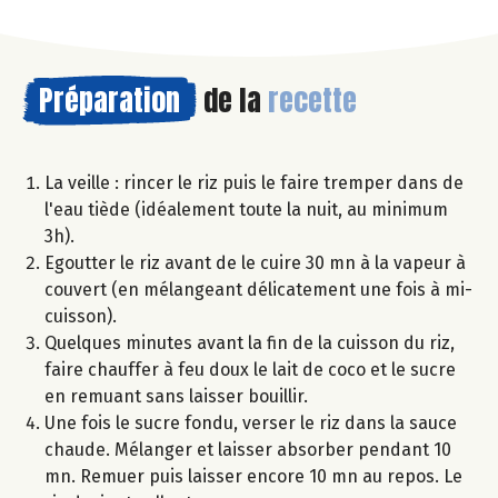
Préparation
de la
recette
La veille : rincer le riz puis le faire tremper dans de
l'eau tiède (idéalement toute la nuit, au minimum
3h).
Egoutter le riz avant de le cuire 30 mn à la vapeur à
couvert (en mélangeant délicatement une fois à mi-
cuisson).
Quelques minutes avant la fin de la cuisson du riz,
faire chauffer à feu doux le lait de coco et le sucre
en remuant sans laisser bouillir.
Une fois le sucre fondu, verser le riz dans la sauce
chaude. Mélanger et laisser absorber pendant 10
mn. Remuer puis laisser encore 10 mn au repos. Le