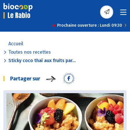
Le Rabio
Prochaine ouverture : Lundi 09:30
Accueil
Toutes nos recettes
Sticky coco thaï aux fruits par...
Partager sur