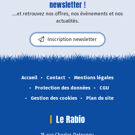
newsletter !
....et retrouvez nos offres, nos événements et nos
actualités.
Inscription newsletter
Accueil
Contact
Mentions légales
Protection des données
CGU
Gestion des cookies
Plan du site
Le Rabio
15 rue Charles Delauney