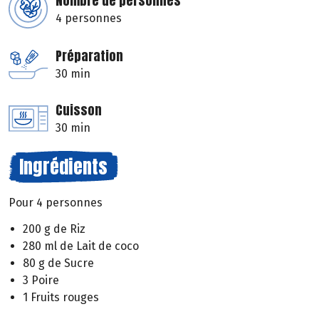
Nombre de personnes
4 personnes
Préparation
30 min
Cuisson
30 min
Ingrédients
Pour 4 personnes
200 g de Riz
280 ml de Lait de coco
80 g de Sucre
3 Poire
1 Fruits rouges