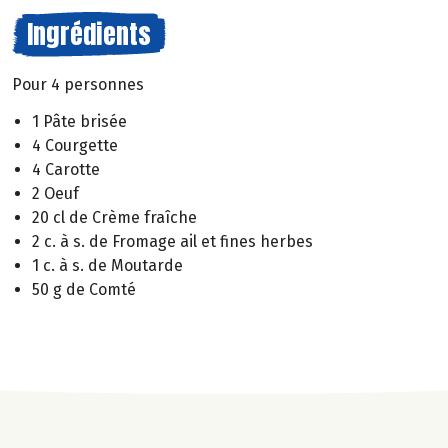
Ingrédients
Pour 4 personnes
1 Pâte brisée
4 Courgette
4 Carotte
2 Oeuf
20 cl de Crème fraîche
2 c. à s. de Fromage ail et fines herbes
1 c. à s. de Moutarde
50 g de Comté