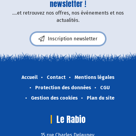
newsletter !
....et retrouvez nos offres, nos événements et nos
actualités.
Inscription newsletter
Accueil
Contact
Mentions légales
Protection des données
CGU
Gestion des cookies
Plan du site
Le Rabio
15 rue Charles Delauney