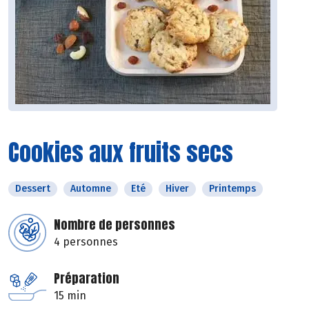
Cookies aux fruits secs
Dessert
Automne
Eté
Hiver
Printemps
Nombre de personnes
4 personnes
Préparation
15 min