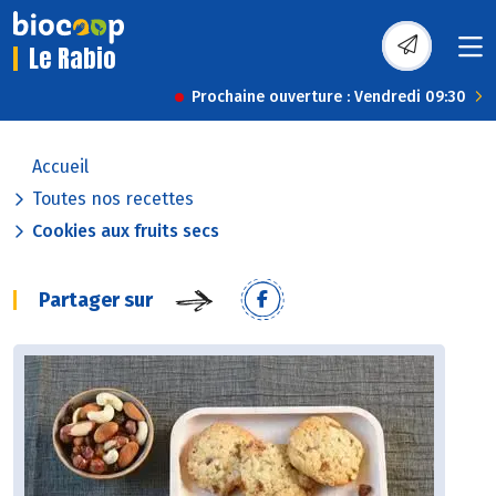
Le Rabio
Prochaine ouverture : Vendredi 09:30
Accueil
Toutes nos recettes
Cookies aux fruits secs
Partager sur