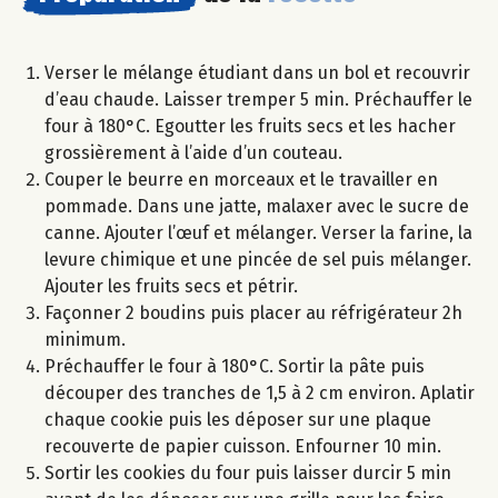
Verser le mélange étudiant dans un bol et recouvrir
d’eau chaude. Laisser tremper 5 min. Préchauffer le
four à 180°C. Egoutter les fruits secs et les hacher
grossièrement à l’aide d’un couteau.
Couper le beurre en morceaux et le travailler en
pommade. Dans une jatte, malaxer avec le sucre de
canne. Ajouter l’œuf et mélanger. Verser la farine, la
levure chimique et une pincée de sel puis mélanger.
Ajouter les fruits secs et pétrir.
Façonner 2 boudins puis placer au réfrigérateur 2h
minimum.
Préchauffer le four à 180°C. Sortir la pâte puis
découper des tranches de 1,5 à 2 cm environ. Aplatir
chaque cookie puis les déposer sur une plaque
recouverte de papier cuisson. Enfourner 10 min.
Sortir les cookies du four puis laisser durcir 5 min