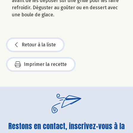
avant de les déposer sur une grille pour les faire
refroidir. Déguster au goûter ou en dessert avec
une boule de glace.
Retour à la liste
Imprimer la recette
Restons en contact, inscrivez-vous à la