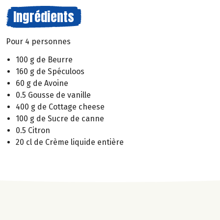
Ingrédients
Pour 4 personnes
100 g de Beurre
160 g de Spéculoos
60 g de Avoine
0.5 Gousse de vanille
400 g de Cottage cheese
100 g de Sucre de canne
0.5 Citron
20 cl de Crème liquide entière