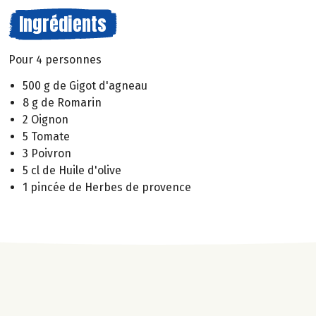
Ingrédients
Pour 4 personnes
500 g de Gigot d'agneau
8 g de Romarin
2 Oignon
5 Tomate
3 Poivron
5 cl de Huile d'olive
1 pincée de Herbes de provence