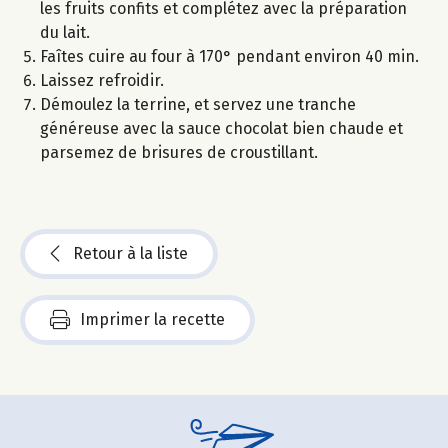
les fruits confits et complétez avec la préparation
du lait.
Faîtes cuire au four à 170° pendant environ 40 min.
Laissez refroidir.
Démoulez la terrine, et servez une tranche
généreuse avec la sauce chocolat bien chaude et
parsemez de brisures de croustillant.
Retour à la liste
Imprimer la recette