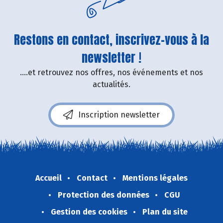
Restons en contact, inscrivez-vous à la
newsletter !
....et retrouvez nos offres, nos événements et nos
actualités.
Inscription newsletter
Accueil
Contact
Mentions légales
Protection des données
CGU
Gestion des cookies
Plan du site