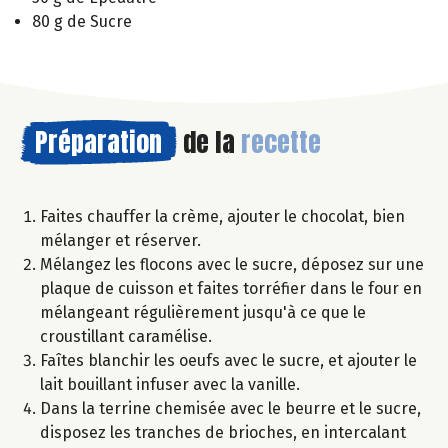
80 g de Sucre
Préparation
de la
recette
Faites chauffer la crème, ajouter le chocolat, bien
mélanger et réserver.
Mélangez les flocons avec le sucre, déposez sur une
plaque de cuisson et faites torréfier dans le four en
mélangeant régulièrement jusqu'à ce que le
croustillant caramélise.
Faîtes blanchir les oeufs avec le sucre, et ajouter le
lait bouillant infuser avec la vanille.
Dans la terrine chemisée avec le beurre et le sucre,
disposez les tranches de brioches, en intercalant