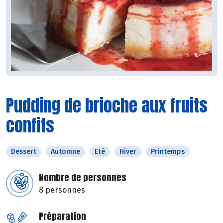
Pudding de brioche aux fruits
confits
Dessert
Automne
Eté
Hiver
Printemps
Nombre de personnes
8 personnes
Préparation